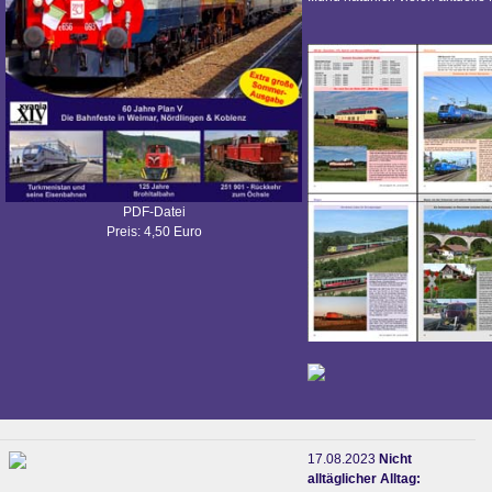
PDF-Datei
Preis: 4,50 Euro
17.08.2023
Nicht
alltäglicher Alltag: