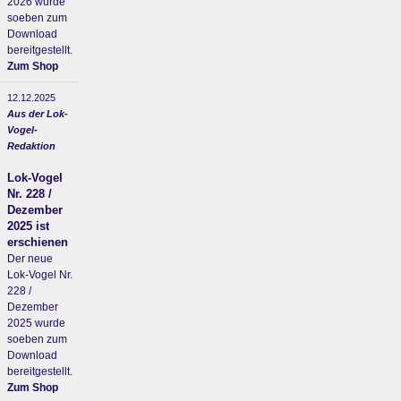
2026 wurde
soeben zum
Download
bereitgestellt.
Zum Shop
12.12.2025
Aus der Lok-
Vogel-
Redaktion
Lok-Vogel
Nr. 228 /
Dezember
2025 ist
erschienen
Der neue
Lok-Vogel Nr.
228 /
Dezember
2025 wurde
soeben zum
Download
bereitgestellt.
Zum Shop