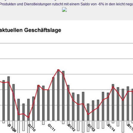
Produkten und Dienstleistungen rutscht mit einem Saldo von -6% in den leicht nega