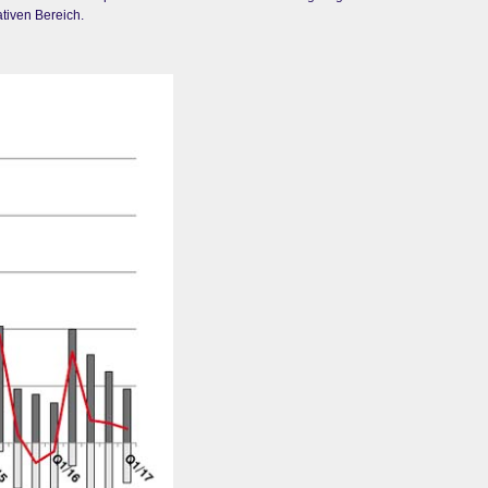
tiven Bereich.