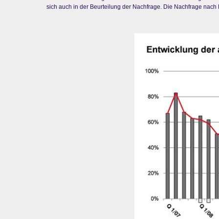
sich auch in der Beurteilung der Nachfrage. Die Nachfrage nach 