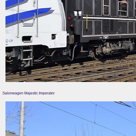
Salonwagen Majestic Imperator