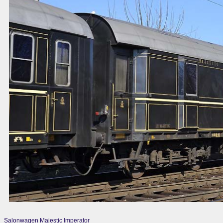
Salonwagen Majestic Imperator