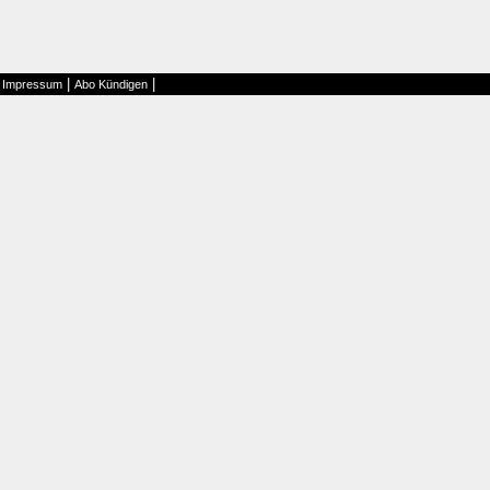
|
|
|
Impressum
Abo Kündigen