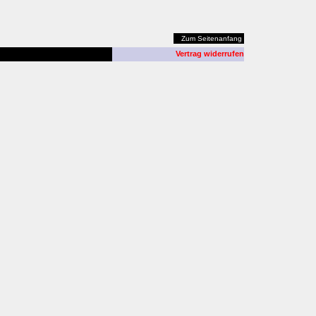
Zum Seitenanfang
Vertrag widerrufen