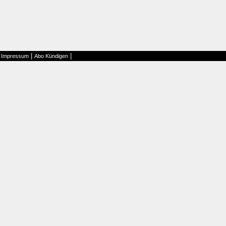
|
|
|
Impressum
Abo Kündigen