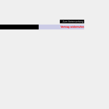
Zum Seitenanfang
Vertrag widerrufen