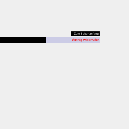
Zum Seitenanfang
Vertrag widerrufen