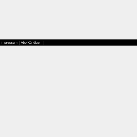
|
|
|
Impressum
Abo Kündigen