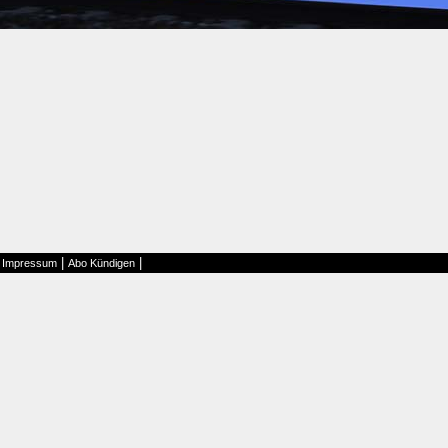
|
|
|
Impressum
Abo Kündigen