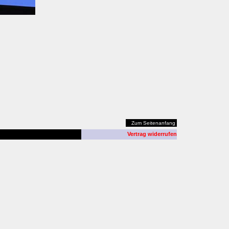
Zum Seitenanfang
Vertrag widerrufen