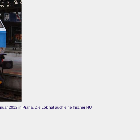
nuar 2012 in Praha. Die Lok hat auch eine frischer HU