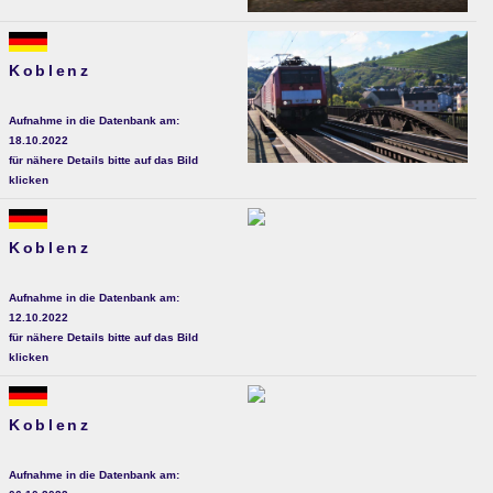
Koblenz
Aufnahme in die Datenbank am:
18.10.2022
für nähere Details bitte auf das Bild
klicken
Koblenz
Aufnahme in die Datenbank am:
12.10.2022
für nähere Details bitte auf das Bild
klicken
Koblenz
Aufnahme in die Datenbank am: