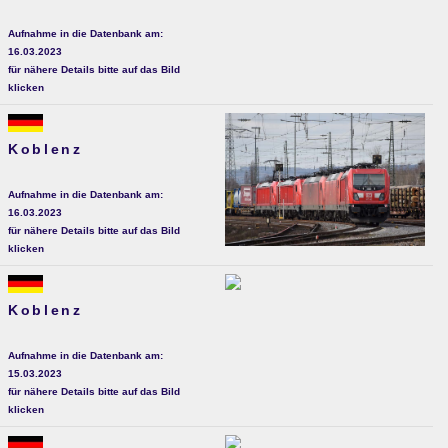
Aufnahme in die Datenbank am:
16.03.2023
für nähere Details bitte auf das Bild
klicken
Koblenz
Aufnahme in die Datenbank am:
16.03.2023
für nähere Details bitte auf das Bild
klicken
Koblenz
Aufnahme in die Datenbank am:
15.03.2023
für nähere Details bitte auf das Bild
klicken