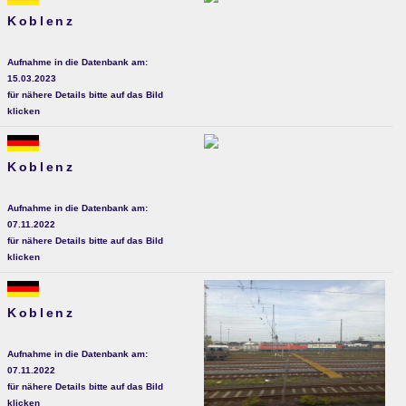
Koblenz
Aufnahme in die Datenbank am:
15.03.2023
für nähere Details bitte auf das Bild
klicken
Koblenz
Aufnahme in die Datenbank am:
07.11.2022
für nähere Details bitte auf das Bild
klicken
Koblenz
Aufnahme in die Datenbank am:
07.11.2022
für nähere Details bitte auf das Bild
klicken