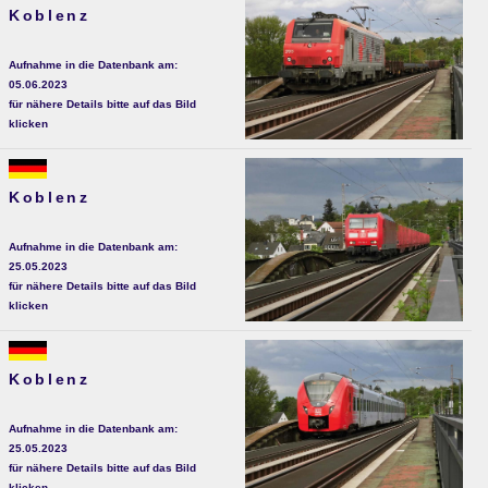
Koblenz
Aufnahme in die Datenbank am:
05.06.2023
für nähere Details bitte auf das Bild
klicken
Koblenz
Aufnahme in die Datenbank am:
25.05.2023
für nähere Details bitte auf das Bild
klicken
Koblenz
Aufnahme in die Datenbank am:
25.05.2023
für nähere Details bitte auf das Bild
klicken