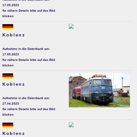
17.05.2023
für nähere Details bitte auf das Bild
klicken
Koblenz
Aufnahme in die Datenbank am:
17.05.2023
für nähere Details bitte auf das Bild
klicken
Koblenz
Aufnahme in die Datenbank am:
27.04.2023
für nähere Details bitte auf das Bild
klicken
Koblenz