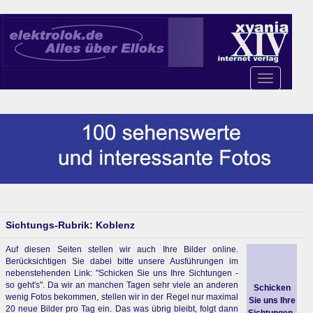
Toggle
navigation
Sichtungs-Rubrik: Koblenz
Auf diesen Seiten stellen wir auch Ihre Bilder online.
Berücksichtigen Sie dabei bitte unsere Ausführungen im
nebenstehenden Link: "Schicken Sie uns Ihre Sichtungen -
so geht's". Da wir an manchen Tagen sehr viele an anderen
Schicken
wenig Fotos bekommen, stellen wir in der Regel nur maximal
Sie uns Ihre
20 neue Bilder pro Tag ein. Das was übrig bleibt, folgt dann