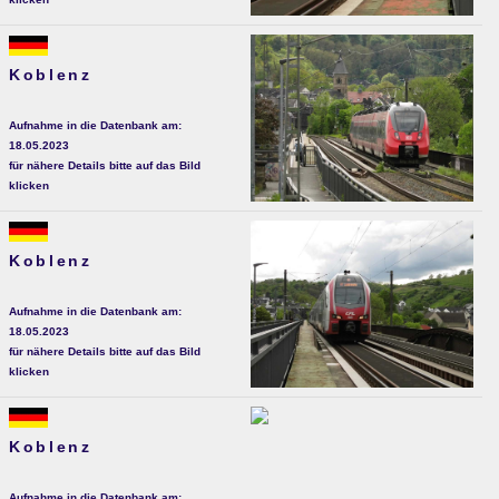
Koblenz
Aufnahme in die Datenbank am:
18.05.2023
für nähere Details bitte auf das Bild
klicken
Koblenz
Aufnahme in die Datenbank am:
18.05.2023
für nähere Details bitte auf das Bild
klicken
Koblenz
Aufnahme in die Datenbank am: