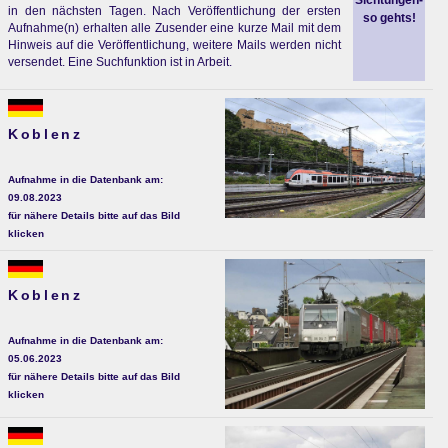
Sichtungen-
in den nächsten Tagen. Nach Veröffentlichung der ersten
so gehts!
Aufnahme(n) erhalten alle Zusender eine kurze Mail mit dem
Hinweis auf die Veröffentlichung, weitere Mails werden nicht
versendet. Eine Suchfunktion ist in Arbeit.
Koblenz
Aufnahme in die Datenbank am:
09.08.2023
für nähere Details bitte auf das Bild
klicken
Koblenz
Aufnahme in die Datenbank am:
05.06.2023
für nähere Details bitte auf das Bild
klicken