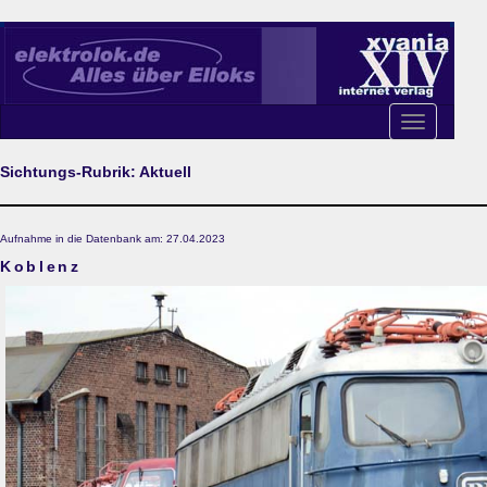
Toggle
navigation
Sichtungs-Rubrik: Aktuell
Aufnahme in die Datenbank am: 27.04.2023
Koblenz