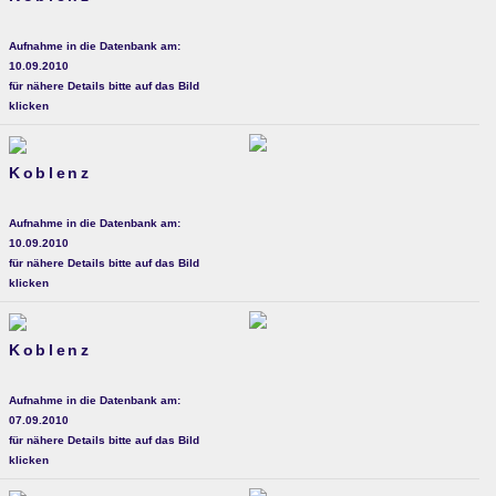
Aufnahme in die Datenbank am:
10.09.2010
für nähere Details bitte auf das Bild
klicken
Koblenz
Aufnahme in die Datenbank am:
10.09.2010
für nähere Details bitte auf das Bild
klicken
Koblenz
Aufnahme in die Datenbank am:
07.09.2010
für nähere Details bitte auf das Bild
klicken