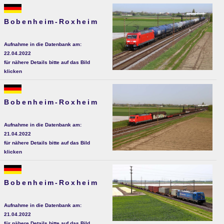
Bobenheim-Roxheim
Aufnahme in die Datenbank am:
22.04.2022
für nähere Details bitte auf das Bild
klicken
Bobenheim-Roxheim
Aufnahme in die Datenbank am:
21.04.2022
für nähere Details bitte auf das Bild
klicken
Bobenheim-Roxheim
Aufnahme in die Datenbank am:
21.04.2022
für nähere Details bitte auf das Bild