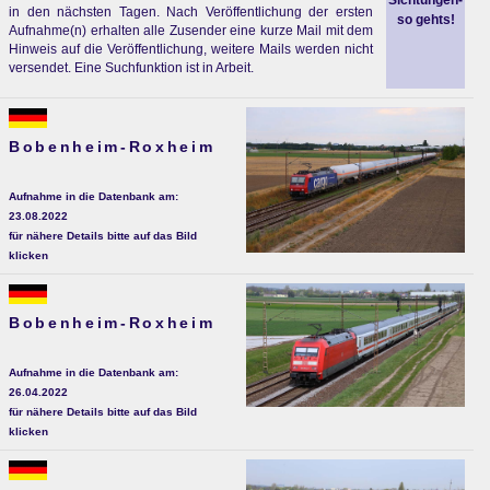
Sichtungen-
in den nächsten Tagen. Nach Veröffentlichung der ersten
so gehts!
Aufnahme(n) erhalten alle Zusender eine kurze Mail mit dem
Hinweis auf die Veröffentlichung, weitere Mails werden nicht
versendet. Eine Suchfunktion ist in Arbeit.
Bobenheim-Roxheim
Aufnahme in die Datenbank am:
23.08.2022
für nähere Details bitte auf das Bild
klicken
Bobenheim-Roxheim
Aufnahme in die Datenbank am:
26.04.2022
für nähere Details bitte auf das Bild
klicken