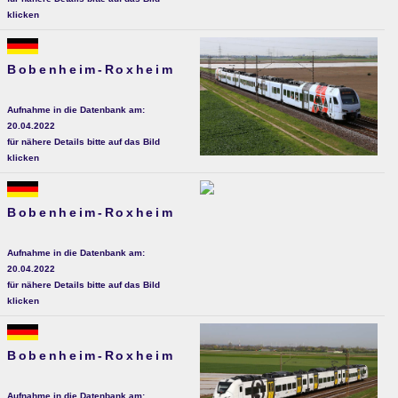
klicken
Bobenheim-Roxheim
Aufnahme in die Datenbank am:
20.04.2022
für nähere Details bitte auf das Bild
klicken
Bobenheim-Roxheim
Aufnahme in die Datenbank am:
20.04.2022
für nähere Details bitte auf das Bild
klicken
Bobenheim-Roxheim
Aufnahme in die Datenbank am: