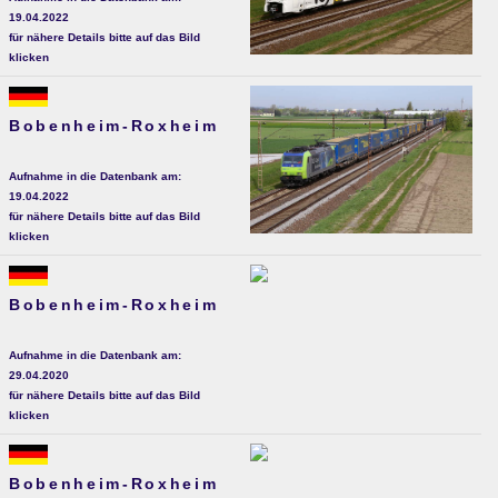
19.04.2022
für nähere Details bitte auf das Bild
klicken
Bobenheim-Roxheim
Aufnahme in die Datenbank am:
19.04.2022
für nähere Details bitte auf das Bild
klicken
Bobenheim-Roxheim
Aufnahme in die Datenbank am:
29.04.2020
für nähere Details bitte auf das Bild
klicken
Bobenheim-Roxheim