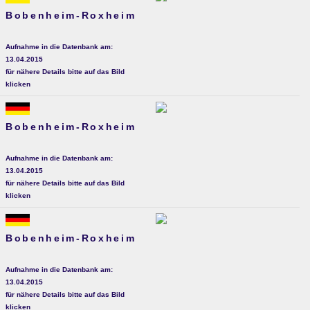
Bobenheim-Roxheim
Aufnahme in die Datenbank am:
13.04.2015
für nähere Details bitte auf das Bild
klicken
Bobenheim-Roxheim
Aufnahme in die Datenbank am:
13.04.2015
für nähere Details bitte auf das Bild
klicken
Bobenheim-Roxheim
Aufnahme in die Datenbank am:
13.04.2015
für nähere Details bitte auf das Bild
klicken