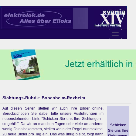
Toggle
navigation
Sichtungs-Rubrik: Bobenheim-Roxheim
Auf diesen Seiten stellen wir auch Ihre Bilder online.
Berücksichtigen Sie dabei bitte unsere Ausführungen im
nebenstehenden Link: "Schicken Sie uns Ihre Sichtungen -
so geht's". Da wir an manchen Tagen sehr viele an anderen
Schicken
wenig Fotos bekommen, stellen wir in der Regel nur maximal
Sie uns Ihre
20 neue Bilder pro Tag ein. Das was übrig bleibt, folgt dann