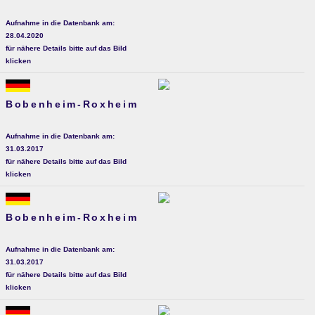
Aufnahme in die Datenbank am:
28.04.2020
für nähere Details bitte auf das Bild
klicken
Bobenheim-Roxheim
Aufnahme in die Datenbank am:
31.03.2017
für nähere Details bitte auf das Bild
klicken
Bobenheim-Roxheim
Aufnahme in die Datenbank am:
31.03.2017
für nähere Details bitte auf das Bild
klicken