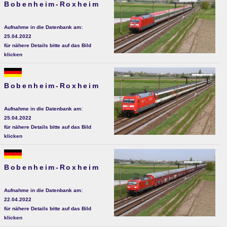
Bobenheim-Roxheim
Aufnahme in die Datenbank am:
25.04.2022
für nähere Details bitte auf das Bild
klicken
Bobenheim-Roxheim
Aufnahme in die Datenbank am:
25.04.2022
für nähere Details bitte auf das Bild
klicken
Bobenheim-Roxheim
Aufnahme in die Datenbank am:
22.04.2022
für nähere Details bitte auf das Bild
klicken