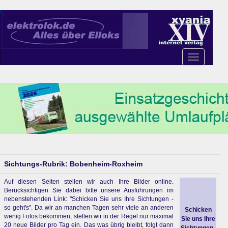
Toggle
navigation
Sichtungs-Rubrik: Bobenheim-Roxheim
Auf diesen Seiten stellen wir auch Ihre Bilder online.
Berücksichtigen Sie dabei bitte unsere Ausführungen im
nebenstehenden Link: "Schicken Sie uns Ihre Sichtungen -
so geht's". Da wir an manchen Tagen sehr viele an anderen
Schicken
wenig Fotos bekommen, stellen wir in der Regel nur maximal
Sie uns Ihre
20 neue Bilder pro Tag ein. Das was übrig bleibt, folgt dann