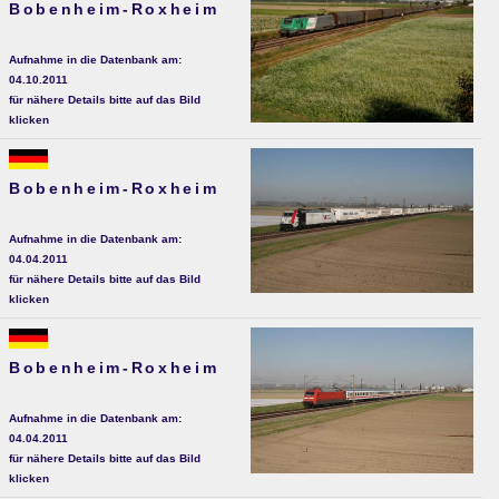
Bobenheim-Roxheim
Aufnahme in die Datenbank am:
04.10.2011
für nähere Details bitte auf das Bild
klicken
Bobenheim-Roxheim
Aufnahme in die Datenbank am:
04.04.2011
für nähere Details bitte auf das Bild
klicken
Bobenheim-Roxheim
Aufnahme in die Datenbank am:
04.04.2011
für nähere Details bitte auf das Bild
klicken