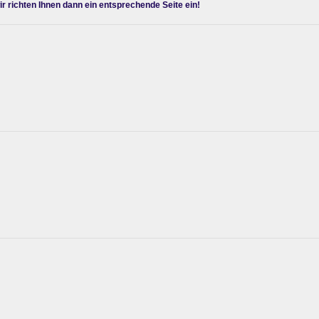
ir richten Ihnen dann ein entsprechende Seite ein!