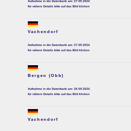
Aufnahme in die Datenbank am: 27.09.2024
für nähere Details bitte auf das Bild klicken
Vachendorf
Aufnahme in die Datenbank am: 27.09.2024
für nähere Details bitte auf das Bild klicken
Bergen (Obb)
Aufnahme in die Datenbank am: 26.09.2024
für nähere Details bitte auf das Bild klicken
Vachendorf