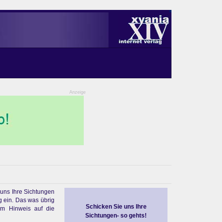
Anzeige
 uns Ihre Sichtungen
g ein. Das was übrig
Schicken Sie uns Ihre
em Hinweis auf die
Sichtungen- so gehts!