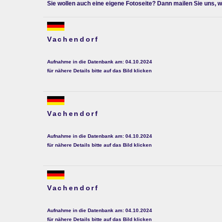
Sie wollen auch eine eigene Fotoseite? Dann mailen Sie uns, w
Vachendorf
Aufnahme in die Datenbank am: 04.10.2024
für nähere Details bitte auf das Bild klicken
Vachendorf
Aufnahme in die Datenbank am: 04.10.2024
für nähere Details bitte auf das Bild klicken
Vachendorf
Aufnahme in die Datenbank am: 04.10.2024
für nähere Details bitte auf das Bild klicken