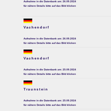
Aufnahme in die Datenbank am: 26.09.2024
für nähere Details bitte auf das Bild klicken
Vachendorf
Aufnahme in die Datenbank am: 26.09.2024
für nähere Details bitte auf das Bild klicken
Vachendorf
Aufnahme in die Datenbank am: 25.09.2024
für nähere Details bitte auf das Bild klicken
Traunstein
Aufnahme in die Datenbank am: 25.09.2024
für nähere Details bitte auf das Bild klicken