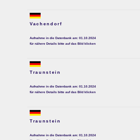
Vachendorf
Aufnahme in die Datenbank am: 01.10.2024
für nähere Details bitte auf das Bild klicken
Traunstein
Aufnahme in die Datenbank am: 01.10.2024
für nähere Details bitte auf das Bild klicken
Traunstein
Aufnahme in die Datenbank am: 01.10.2024