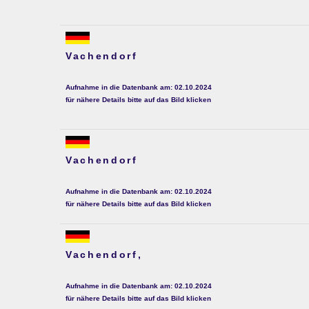
Vachendorf
Aufnahme in die Datenbank am: 02.10.2024
für nähere Details bitte auf das Bild klicken
Vachendorf
Aufnahme in die Datenbank am: 02.10.2024
für nähere Details bitte auf das Bild klicken
Vachendorf,
Aufnahme in die Datenbank am: 02.10.2024
für nähere Details bitte auf das Bild klicken