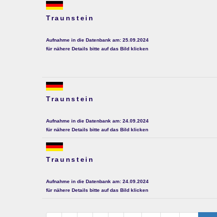
Traunstein
Aufnahme in die Datenbank am: 25.09.2024
für nähere Details bitte auf das Bild klicken
Traunstein
Aufnahme in die Datenbank am: 24.09.2024
für nähere Details bitte auf das Bild klicken
Traunstein
Aufnahme in die Datenbank am: 24.09.2024
für nähere Details bitte auf das Bild klicken