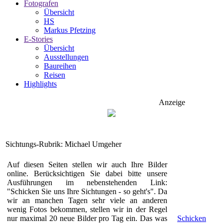
Fotografen
Übersicht
HS
Markus Pfetzing
E-Stories
Übersicht
Ausstellungen
Baureihen
Reisen
Highlights
Anzeige
Sichtungs-Rubrik: Michael Umgeher
Auf diesen Seiten stellen wir auch Ihre Bilder
online. Berücksichtigen Sie dabei bitte unsere
Ausführungen im nebenstehenden Link:
"Schicken Sie uns Ihre Sichtungen - so geht's". Da
wir an manchen Tagen sehr viele an anderen
wenig Fotos bekommen, stellen wir in der Regel
nur maximal 20 neue Bilder pro Tag ein. Das was
Schicken