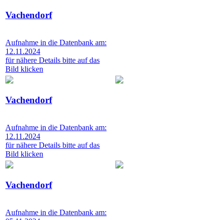
Vachendorf
Aufnahme in die Datenbank am:
12.11.2024
für nähere Details bitte auf das
Bild klicken
Vachendorf
Aufnahme in die Datenbank am:
12.11.2024
für nähere Details bitte auf das
Bild klicken
Vachendorf
Aufnahme in die Datenbank am: