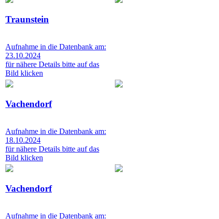
Traunstein
Aufnahme in die Datenbank am:
23.10.2024
für nähere Details bitte auf das
Bild klicken
Vachendorf
Aufnahme in die Datenbank am:
18.10.2024
für nähere Details bitte auf das
Bild klicken
Vachendorf
Aufnahme in die Datenbank am: