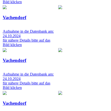
Bild klicken
Vachendorf
Aufnahme in die Datenbank am:
24.10.2024
für nähere Details bitte auf das
Bild klicken
Vachendorf
Aufnahme in die Datenbank am:
24.10.2024
für nähere Details bitte auf das
Bild klicken
Vachendorf