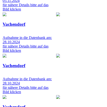
05.11.2024
für nähere Details bitte auf das
Bild klicken
Vachendorf
Aufnahme in die Datenbank am:
28.10.2024
für nähere Details bitte auf das
Bild klicken
Vachendorf
Aufnahme in die Datenbank am:
28.10.2024
für nähere Details bitte auf das
Bild klicken
Vachendorf