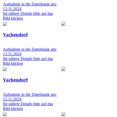
Aufnahme in die Datenbank am:
13.11.2024
für nähere Details bitte auf das
Bild klicken
Vachendorf
Aufnahme in die Datenbank am:
13.11.2024
für nähere Details bitte auf das
Bild klicken
Vachendorf
Aufnahme in die Datenbank am:
12.11.2024
für nähere Details bitte auf das
Bild klicken