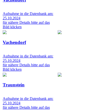
Aufnahme in die Datenbank am:
25.10.2024
für nähere Details bitte auf das
Bild klicken
Vachendorf
Aufnahme in die Datenbank am:
25.10.2024
für nähere Details bitte auf das
Bild klicken
Traunstein
Aufnahme in die Datenbank am:
25.10.2024
für nähere Details bitte auf das