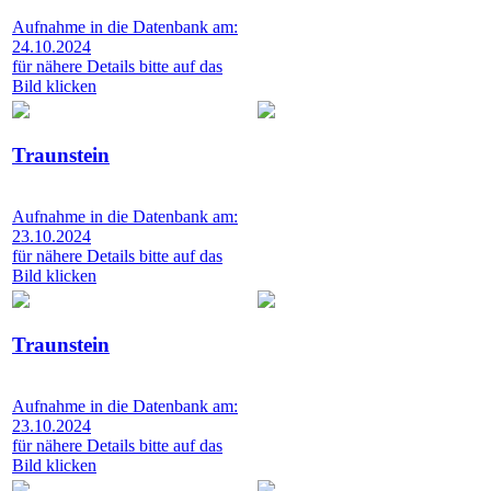
Aufnahme in die Datenbank am:
24.10.2024
für nähere Details bitte auf das
Bild klicken
Traunstein
Aufnahme in die Datenbank am:
23.10.2024
für nähere Details bitte auf das
Bild klicken
Traunstein
Aufnahme in die Datenbank am:
23.10.2024
für nähere Details bitte auf das
Bild klicken