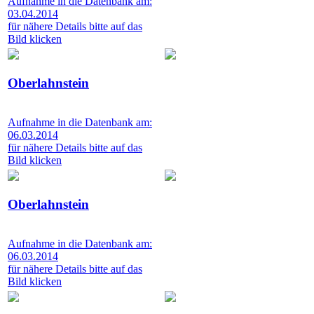
Aufnahme in die Datenbank am:
03.04.2014
für nähere Details bitte auf das
Bild klicken
Oberlahnstein
Aufnahme in die Datenbank am:
06.03.2014
für nähere Details bitte auf das
Bild klicken
Oberlahnstein
Aufnahme in die Datenbank am:
06.03.2014
für nähere Details bitte auf das
Bild klicken