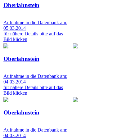
Oberlahnstein
Aufnahme in die Datenbank am:
05.03.2014
für nähere Details bitte auf das
Bild klicken
Oberlahnstein
Aufnahme in die Datenbank am:
04.03.2014
für nähere Details bitte auf das
Bild klicken
Oberlahnstein
Aufnahme in die Datenbank am:
04.03.2014