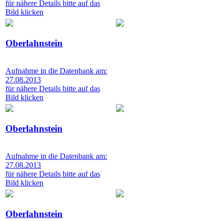
für nähere Details bitte auf das
Bild klicken
Oberlahnstein
Aufnahme in die Datenbank am:
27.08.2013
für nähere Details bitte auf das
Bild klicken
Oberlahnstein
Aufnahme in die Datenbank am:
27.08.2013
für nähere Details bitte auf das
Bild klicken
Oberlahnstein