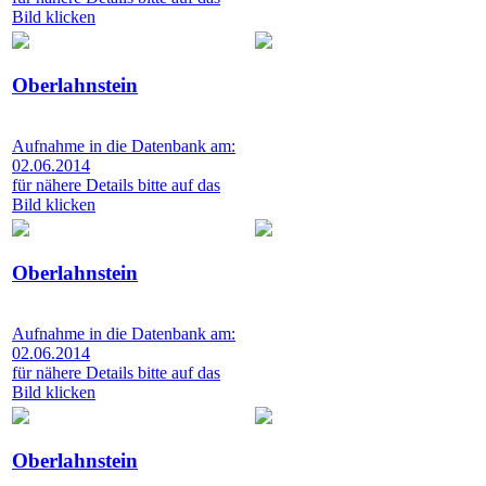
Bild klicken
Oberlahnstein
Aufnahme in die Datenbank am:
02.06.2014
für nähere Details bitte auf das
Bild klicken
Oberlahnstein
Aufnahme in die Datenbank am:
02.06.2014
für nähere Details bitte auf das
Bild klicken
Oberlahnstein