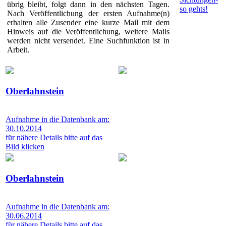
übrig bleibt, folgt dann in den nächsten Tagen.
so gehts!
Nach Veröffentlichung der ersten Aufnahme(n)
erhalten alle Zusender eine kurze Mail mit dem
Hinweis auf die Veröffentlichung, weitere Mails
werden nicht versendet. Eine Suchfunktion ist in
Arbeit.
Oberlahnstein
Aufnahme in die Datenbank am:
30.10.2014
für nähere Details bitte auf das
Bild klicken
Oberlahnstein
Aufnahme in die Datenbank am:
30.06.2014
für nähere Details bitte auf das