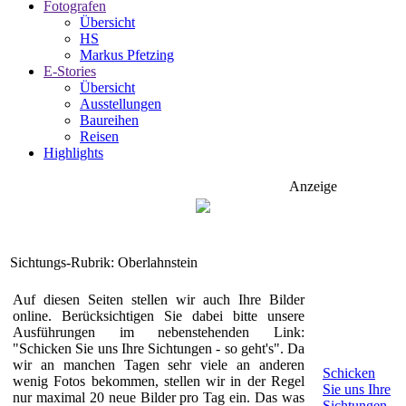
Fotografen
Übersicht
HS
Markus Pfetzing
E-Stories
Übersicht
Ausstellungen
Baureihen
Reisen
Highlights
Anzeige
Sichtungs-Rubrik: Oberlahnstein
Auf diesen Seiten stellen wir auch Ihre Bilder
online. Berücksichtigen Sie dabei bitte unsere
Ausführungen im nebenstehenden Link:
"Schicken Sie uns Ihre Sichtungen - so geht's". Da
wir an manchen Tagen sehr viele an anderen
Schicken
wenig Fotos bekommen, stellen wir in der Regel
Sie uns Ihre
nur maximal 20 neue Bilder pro Tag ein. Das was
Sichtungen-