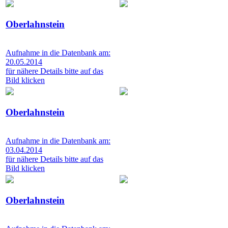
Oberlahnstein
Aufnahme in die Datenbank am:
20.05.2014
für nähere Details bitte auf das
Bild klicken
Oberlahnstein
Aufnahme in die Datenbank am:
03.04.2014
für nähere Details bitte auf das
Bild klicken
Oberlahnstein