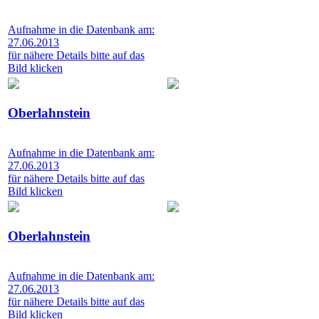
Aufnahme in die Datenbank am:
27.06.2013
für nähere Details bitte auf das
Bild klicken
Oberlahnstein
Aufnahme in die Datenbank am:
27.06.2013
für nähere Details bitte auf das
Bild klicken
Oberlahnstein
Aufnahme in die Datenbank am:
27.06.2013
für nähere Details bitte auf das
Bild klicken