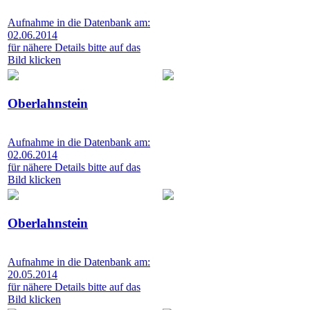
Aufnahme in die Datenbank am:
02.06.2014
für nähere Details bitte auf das
Bild klicken
Oberlahnstein
Aufnahme in die Datenbank am:
02.06.2014
für nähere Details bitte auf das
Bild klicken
Oberlahnstein
Aufnahme in die Datenbank am:
20.05.2014
für nähere Details bitte auf das
Bild klicken