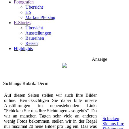
Fotografen
Übersicht
HS
Markus Pfetzing
E-Stories
Übersicht
Ausstellungen
Baureihen
Reisen
Highlights
Anzeige
Sichtungs-Rubrik: Decin
Auf diesen Seiten stellen wir auch Ihre Bilder
online. Berücksichtigen Sie dabei bitte unsere
Ausführungen im nebenstehenden Link:
"Schicken Sie uns Ihre Sichtungen - so geht's". Da
wir an manchen Tagen sehr viele an anderen
Schicken
wenig Fotos bekommen, stellen wir in der Regel
Sie uns Ihre
nur maximal 20 neue Bilder pro Tag ein. Das was
Sichtungen-