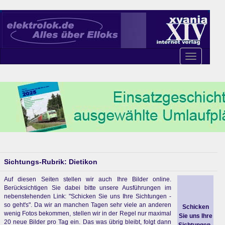
Toggle
navigation
Sichtungs-Rubrik: Dietikon
Auf diesen Seiten stellen wir auch Ihre Bilder online.
Berücksichtigen Sie dabei bitte unsere Ausführungen im
nebenstehenden Link: "Schicken Sie uns Ihre Sichtungen -
so geht's". Da wir an manchen Tagen sehr viele an anderen
Schicken
wenig Fotos bekommen, stellen wir in der Regel nur maximal
Sie uns Ihre
20 neue Bilder pro Tag ein. Das was übrig bleibt, folgt dann