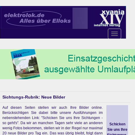
Toggle
navigation
Sichtungs-Rubrik: Neue Bilder
Auf diesen Seiten stellen wir auch Ihre Bilder online.
Berücksichtigen Sie dabei bitte unsere Ausführungen im
nebenstehenden Link: "Schicken Sie uns Ihre Sichtungen -
so geht's". Da wir an manchen Tagen sehr viele an anderen
Schicken
wenig Fotos bekommen, stellen wir in der Regel nur maximal
Sie uns Ihre
20 neue Bilder pro Tag ein. Das was übrig bleibt, folgt dann