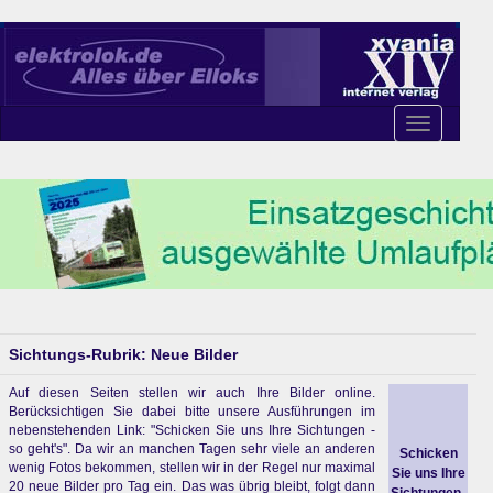
Toggle
navigation
Sichtungs-Rubrik: Neue Bilder
Auf diesen Seiten stellen wir auch Ihre Bilder online.
Berücksichtigen Sie dabei bitte unsere Ausführungen im
nebenstehenden Link: "Schicken Sie uns Ihre Sichtungen -
so geht's". Da wir an manchen Tagen sehr viele an anderen
Schicken
wenig Fotos bekommen, stellen wir in der Regel nur maximal
Sie uns Ihre
20 neue Bilder pro Tag ein. Das was übrig bleibt, folgt dann