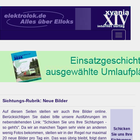
Toggle
navigation
Sichtungs-Rubrik: Neue Bilder
Auf diesen Seiten stellen wir auch Ihre Bilder online.
Berücksichtigen Sie dabei bitte unsere Ausführungen im
nebenstehenden Link: "Schicken Sie uns Ihre Sichtungen -
so geht's". Da wir an manchen Tagen sehr viele an anderen
Schicken
wenig Fotos bekommen, stellen wir in der Regel nur maximal
Sie uns Ihre
20 neue Bilder pro Tag ein. Das was übrig bleibt, folgt dann