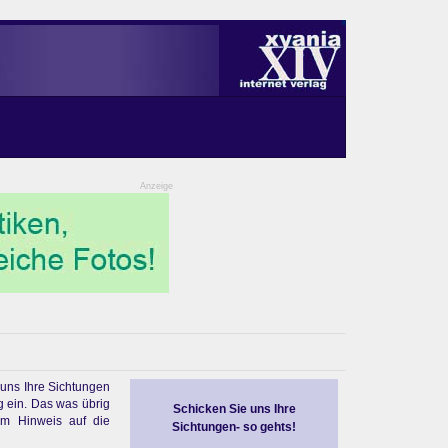
Anzeige
 uns Ihre Sichtungen
g ein. Das was übrig
Schicken Sie uns Ihre
em Hinweis auf die
Sichtungen- so gehts!