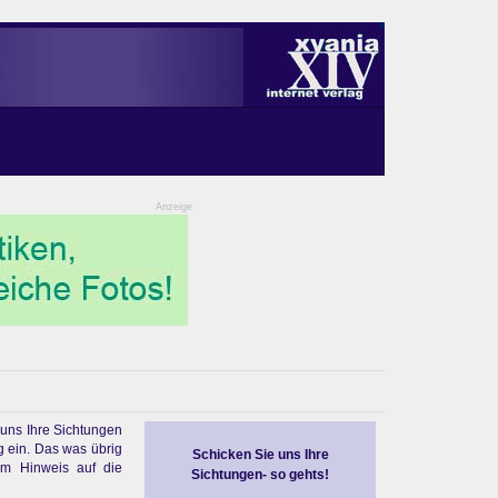
Anzeige
 uns Ihre Sichtungen
g ein. Das was übrig
Schicken Sie uns Ihre
em Hinweis auf die
Sichtungen- so gehts!