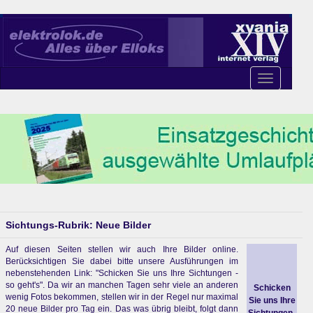
Toggle
navigation
Sichtungs-Rubrik: Neue Bilder
Auf diesen Seiten stellen wir auch Ihre Bilder online.
Berücksichtigen Sie dabei bitte unsere Ausführungen im
nebenstehenden Link: "Schicken Sie uns Ihre Sichtungen -
so geht's". Da wir an manchen Tagen sehr viele an anderen
Schicken
wenig Fotos bekommen, stellen wir in der Regel nur maximal
Sie uns Ihre
20 neue Bilder pro Tag ein. Das was übrig bleibt, folgt dann