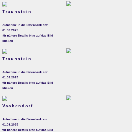
Traunstein
Aufnahme in die Datenbank am:
01.08.2025
für nähere Details bitte auf das Bild
klicken
Traunstein
Aufnahme in die Datenbank am:
01.08.2025
für nähere Details bitte auf das Bild
klicken
Vachendorf
Aufnahme in die Datenbank am:
01.08.2025
für nähere Details bitte auf das Bild