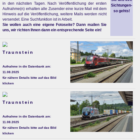
in den nächsten Tagen. Nach Veröffentlichung der ersten
Sichtungen-
Aufnahme(n) erhalten alle Zusender eine kurze Mail mit dem
so gehts!
Hinweis auf die Veröffentlichung, weitere Mails werden nicht
versendet. Eine Suchfunktion ist in Arbeit.
Sie wollen auch eine eigene Fotoseite? Dann mailen Sie
uns, wir richten Ihnen dann ein entsprechende Seite ein!
Traunstein
Aufnahme in die Datenbank am:
11.08.2025
für nähere Details bitte auf das Bild
klicken
Traunstein
Aufnahme in die Datenbank am:
11.08.2025
für nähere Details bitte auf das Bild
klicken