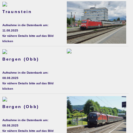
Traunstein
Aufnahme in die Datenbank am:
11.08.2025
für nähere Details bitte auf das Bild
klicken
Bergen (Obb)
Aufnahme in die Datenbank am:
08.08.2025
für nähere Details bitte auf das Bild
klicken
Bergen (Obb)
Aufnahme in die Datenbank am:
08.08.2025
für nähere Details bitte auf das Bild