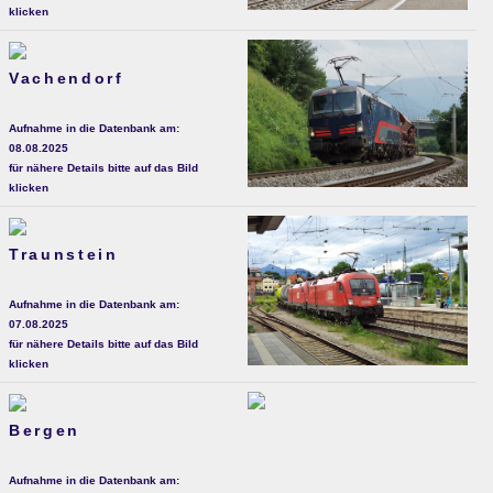
klicken
Vachendorf
Aufnahme in die Datenbank am:
08.08.2025
für nähere Details bitte auf das Bild
klicken
Traunstein
Aufnahme in die Datenbank am:
07.08.2025
für nähere Details bitte auf das Bild
klicken
Bergen
Aufnahme in die Datenbank am: