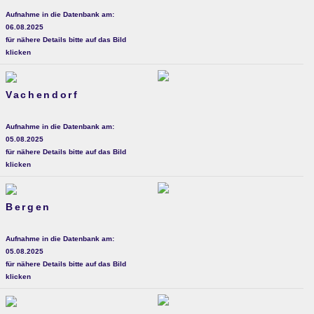
Aufnahme in die Datenbank am:
06.08.2025
für nähere Details bitte auf das Bild
klicken
Vachendorf
Aufnahme in die Datenbank am:
05.08.2025
für nähere Details bitte auf das Bild
klicken
Bergen
Aufnahme in die Datenbank am:
05.08.2025
für nähere Details bitte auf das Bild
klicken