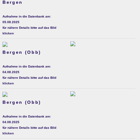
Bergen
Aufnahme in die Datenbank am:
05.08.2025
für nähere Details bitte auf das Bild
klicken
Bergen (Obb)
Aufnahme in die Datenbank am:
04.08.2025
für nähere Details bitte auf das Bild
klicken
Bergen (Obb)
Aufnahme in die Datenbank am:
04.08.2025
für nähere Details bitte auf das Bild
klicken