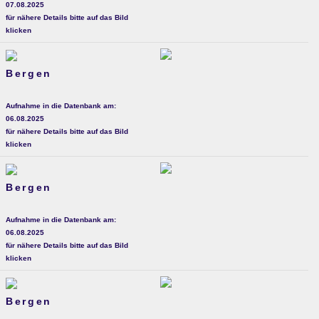
07.08.2025
für nähere Details bitte auf das Bild
klicken
Bergen
Aufnahme in die Datenbank am:
06.08.2025
für nähere Details bitte auf das Bild
klicken
Bergen
Aufnahme in die Datenbank am:
06.08.2025
für nähere Details bitte auf das Bild
klicken
Bergen