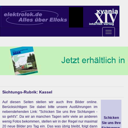
Toggle
navigation
Sichtungs-Rubrik: Kassel
Auf diesen Seiten stellen wir auch Ihre Bilder online.
Berücksichtigen Sie dabei bitte unsere Ausführungen im
nebenstehenden Link: "Schicken Sie uns Ihre Sichtungen -
so geht's". Da wir an manchen Tagen sehr viele an anderen
Schicken
wenig Fotos bekommen, stellen wir in der Regel nur maximal
Sie uns Ihre
20 neue Bilder pro Tag ein. Das was übrig bleibt, folgt dann