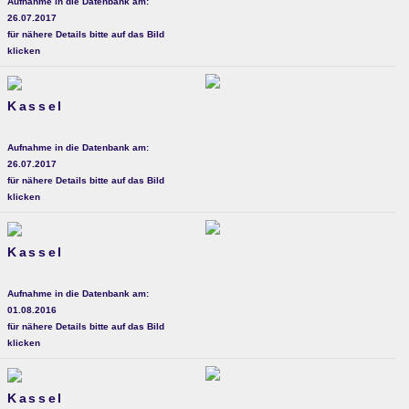
Aufnahme in die Datenbank am:
26.07.2017
für nähere Details bitte auf das Bild
klicken
Kassel
Aufnahme in die Datenbank am:
26.07.2017
für nähere Details bitte auf das Bild
klicken
Kassel
Aufnahme in die Datenbank am:
01.08.2016
für nähere Details bitte auf das Bild
klicken
Kassel