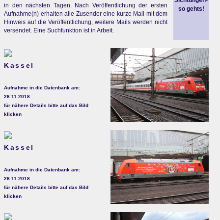
Sichtungen-
in den nächsten Tagen. Nach Veröffentlichung der ersten
so gehts!
Aufnahme(n) erhalten alle Zusender eine kurze Mail mit dem
Hinweis auf die Veröffentlichung, weitere Mails werden nicht
versendet. Eine Suchfunktion ist in Arbeit.
Kassel
Aufnahme in die Datenbank am:
26.11.2018
für nähere Details bitte auf das Bild
klicken
Kassel
Aufnahme in die Datenbank am:
26.11.2018
für nähere Details bitte auf das Bild
klicken