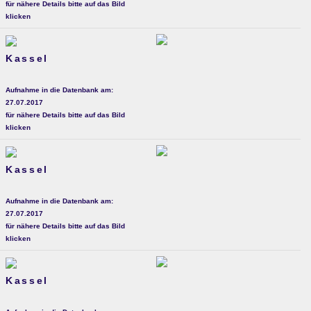
für nähere Details bitte auf das Bild
klicken
Kassel
Aufnahme in die Datenbank am:
27.07.2017
für nähere Details bitte auf das Bild
klicken
Kassel
Aufnahme in die Datenbank am:
27.07.2017
für nähere Details bitte auf das Bild
klicken
Kassel