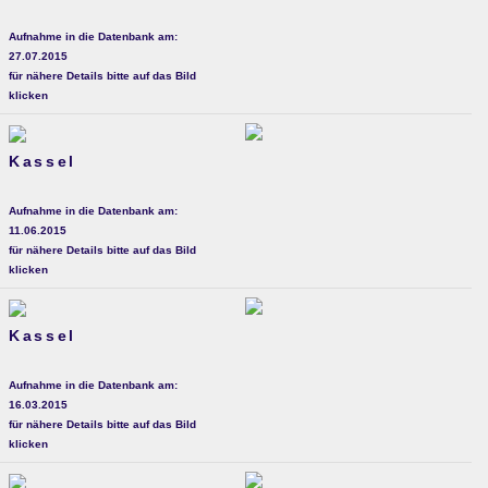
Aufnahme in die Datenbank am:
27.07.2015
für nähere Details bitte auf das Bild
klicken
Kassel
Aufnahme in die Datenbank am:
11.06.2015
für nähere Details bitte auf das Bild
klicken
Kassel
Aufnahme in die Datenbank am:
16.03.2015
für nähere Details bitte auf das Bild
klicken