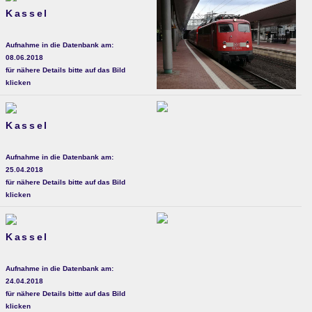
Kassel
Aufnahme in die Datenbank am:
08.06.2018
für nähere Details bitte auf das Bild
klicken
Kassel
Aufnahme in die Datenbank am:
25.04.2018
für nähere Details bitte auf das Bild
klicken
Kassel
Aufnahme in die Datenbank am:
24.04.2018
für nähere Details bitte auf das Bild
klicken