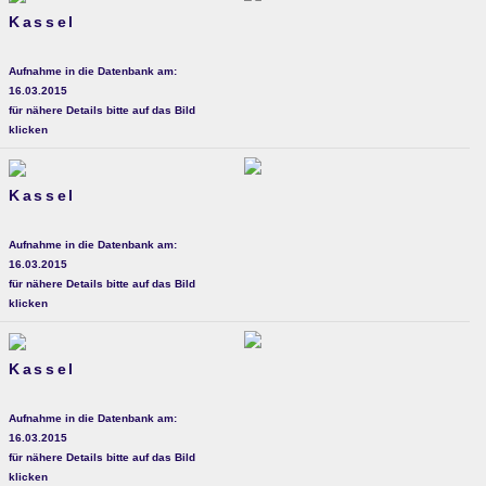
Kassel
Aufnahme in die Datenbank am:
16.03.2015
für nähere Details bitte auf das Bild
klicken
Kassel
Aufnahme in die Datenbank am:
16.03.2015
für nähere Details bitte auf das Bild
klicken
Kassel
Aufnahme in die Datenbank am:
16.03.2015
für nähere Details bitte auf das Bild
klicken