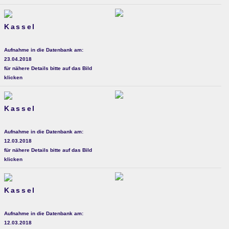
Kassel
Aufnahme in die Datenbank am:
23.04.2018
für nähere Details bitte auf das Bild
klicken
Kassel
Aufnahme in die Datenbank am:
12.03.2018
für nähere Details bitte auf das Bild
klicken
Kassel
Aufnahme in die Datenbank am:
12.03.2018