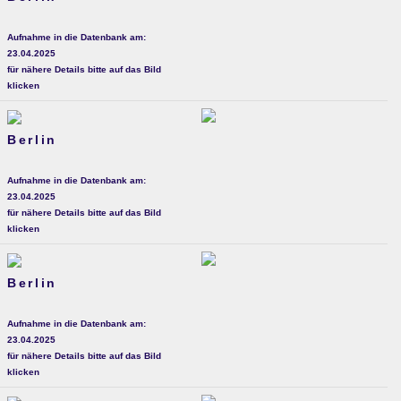
Aufnahme in die Datenbank am:
23.04.2025
für nähere Details bitte auf das Bild
klicken
Berlin
Aufnahme in die Datenbank am:
23.04.2025
für nähere Details bitte auf das Bild
klicken
Berlin
Aufnahme in die Datenbank am:
23.04.2025
für nähere Details bitte auf das Bild
klicken