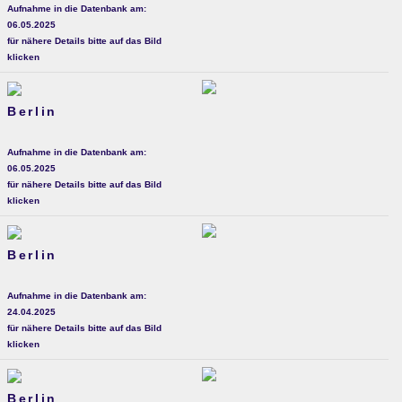
Aufnahme in die Datenbank am:
06.05.2025
für nähere Details bitte auf das Bild
klicken
Berlin
Aufnahme in die Datenbank am:
06.05.2025
für nähere Details bitte auf das Bild
klicken
Berlin
Aufnahme in die Datenbank am:
24.04.2025
für nähere Details bitte auf das Bild
klicken
Berlin