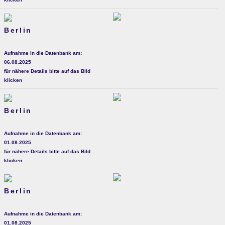
Berlin
Aufnahme in die Datenbank am:
06.08.2025
für nähere Details bitte auf das Bild
klicken
Berlin
Aufnahme in die Datenbank am:
01.08.2025
für nähere Details bitte auf das Bild
klicken
Berlin
Aufnahme in die Datenbank am:
01.08.2025