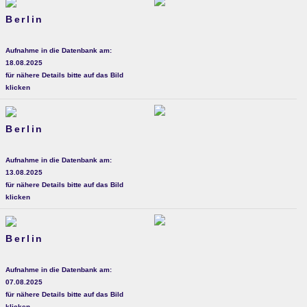
Berlin
Aufnahme in die Datenbank am:
18.08.2025
für nähere Details bitte auf das Bild
klicken
Berlin
Aufnahme in die Datenbank am:
13.08.2025
für nähere Details bitte auf das Bild
klicken
Berlin
Aufnahme in die Datenbank am:
07.08.2025
für nähere Details bitte auf das Bild
klicken