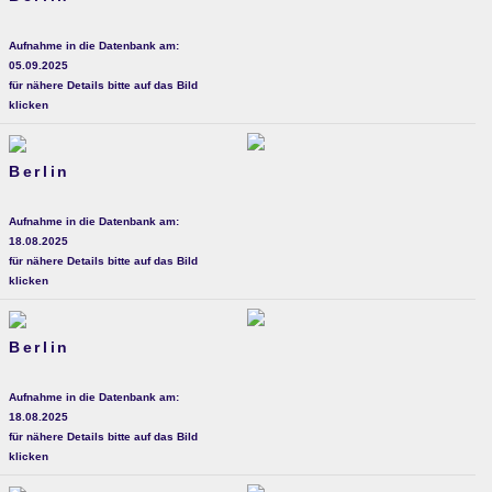
Aufnahme in die Datenbank am:
05.09.2025
für nähere Details bitte auf das Bild
klicken
Berlin
Aufnahme in die Datenbank am:
18.08.2025
für nähere Details bitte auf das Bild
klicken
Berlin
Aufnahme in die Datenbank am:
18.08.2025
für nähere Details bitte auf das Bild
klicken