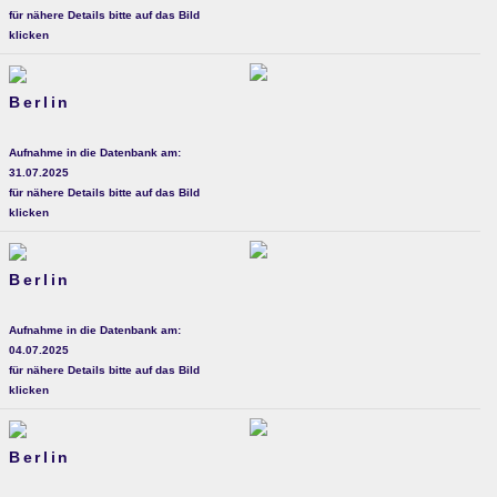
für nähere Details bitte auf das Bild
klicken
Berlin
Aufnahme in die Datenbank am:
31.07.2025
für nähere Details bitte auf das Bild
klicken
Berlin
Aufnahme in die Datenbank am:
04.07.2025
für nähere Details bitte auf das Bild
klicken
Berlin