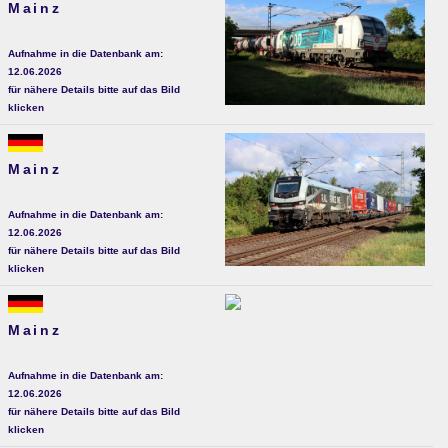
Mainz
Aufnahme in die Datenbank am:
12.06.2026
für nähere Details bitte auf das Bild
klicken
Mainz
Aufnahme in die Datenbank am:
12.06.2026
für nähere Details bitte auf das Bild
klicken
Mainz
Aufnahme in die Datenbank am:
12.06.2026
für nähere Details bitte auf das Bild
klicken