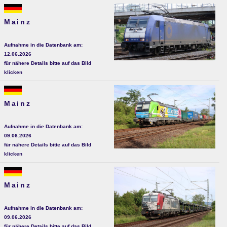
Mainz
Aufnahme in die Datenbank am:
12.06.2026
für nähere Details bitte auf das Bild
klicken
Mainz
Aufnahme in die Datenbank am:
09.06.2026
für nähere Details bitte auf das Bild
klicken
Mainz
Aufnahme in die Datenbank am:
09.06.2026
für nähere Details bitte auf das Bild