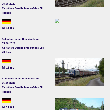
05.06.2026
für nähere Details bitte auf das Bild
klicken
Mainz
Aufnahme in die Datenbank am:
05.06.2026
für nähere Details bitte auf das Bild
klicken
Mainz
Aufnahme in die Datenbank am:
05.06.2026
für nähere Details bitte auf das Bild
klicken
Mainz