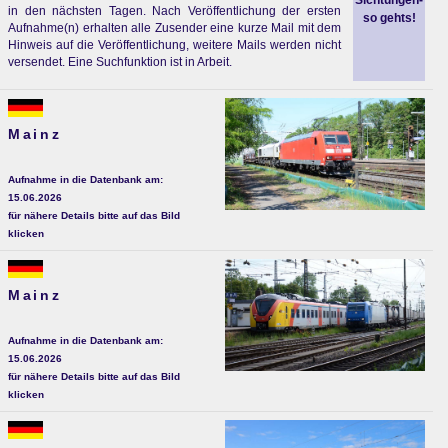
Sichtungen-
in den nächsten Tagen. Nach Veröffentlichung der ersten
so gehts!
Aufnahme(n) erhalten alle Zusender eine kurze Mail mit dem
Hinweis auf die Veröffentlichung, weitere Mails werden nicht
versendet. Eine Suchfunktion ist in Arbeit.
Mainz
Aufnahme in die Datenbank am:
15.06.2026
für nähere Details bitte auf das Bild
klicken
Mainz
Aufnahme in die Datenbank am:
15.06.2026
für nähere Details bitte auf das Bild
klicken