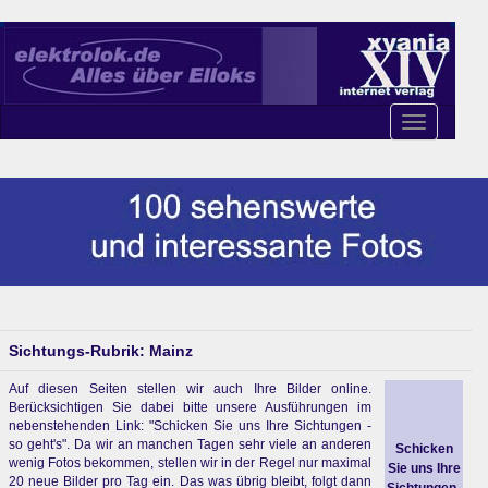
Toggle
navigation
Sichtungs-Rubrik: Mainz
Auf diesen Seiten stellen wir auch Ihre Bilder online.
Berücksichtigen Sie dabei bitte unsere Ausführungen im
nebenstehenden Link: "Schicken Sie uns Ihre Sichtungen -
so geht's". Da wir an manchen Tagen sehr viele an anderen
Schicken
wenig Fotos bekommen, stellen wir in der Regel nur maximal
Sie uns Ihre
20 neue Bilder pro Tag ein. Das was übrig bleibt, folgt dann