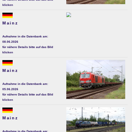
klicken
Mainz
Aufnahme in die Datenbank am:
08.06.2026
für nähere Details bitte auf das Bild
klicken
Mainz
Aufnahme in die Datenbank am:
05.06.2026
für nähere Details bitte auf das Bild
klicken
Mainz
Aufnahme in die Datenbank am: