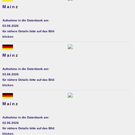
Mainz
Aufnahme in die Datenbank am:
03.06.2026
für nähere Details bitte auf das Bild
klicken
Mainz
Aufnahme in die Datenbank am:
03.06.2026
für nähere Details bitte auf das Bild
klicken
Mainz
Aufnahme in die Datenbank am:
02.06.2026
für nähere Details bitte auf das Bild
klicken