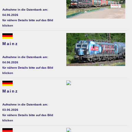
Aufnahme in die Datenbank am:
04.06.2026
für nähere Details bitte auf das Bild
klicken
Mainz
Aufnahme in die Datenbank am:
04.06.2026
für nähere Details bitte auf das Bild
klicken
Mainz
Aufnahme in die Datenbank am:
03.06.2026
für nähere Details bitte auf das Bild
klicken