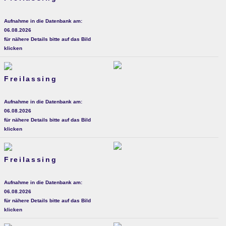
Aufnahme in die Datenbank am:
06.08.2026
für nähere Details bitte auf das Bild
klicken
Freilassing
Aufnahme in die Datenbank am:
06.08.2026
für nähere Details bitte auf das Bild
klicken
Freilassing
Aufnahme in die Datenbank am:
06.08.2026
für nähere Details bitte auf das Bild
klicken