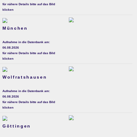
für nähere Details bitte auf das Bild
klicken
München
Aufnahme in die Datenbank am:
06.08.2026
für nähere Details bitte auf das Bild
klicken
Wolfratshausen
Aufnahme in die Datenbank am:
06.08.2026
für nähere Details bitte auf das Bild
klicken
Göttingen