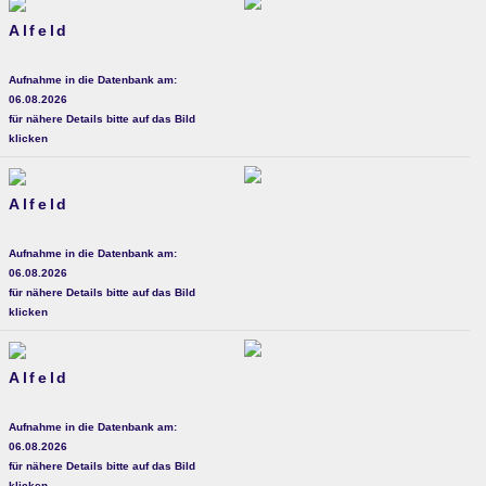
Alfeld
Aufnahme in die Datenbank am:
06.08.2026
für nähere Details bitte auf das Bild
klicken
Alfeld
Aufnahme in die Datenbank am:
06.08.2026
für nähere Details bitte auf das Bild
klicken
Alfeld
Aufnahme in die Datenbank am:
06.08.2026
für nähere Details bitte auf das Bild
klicken