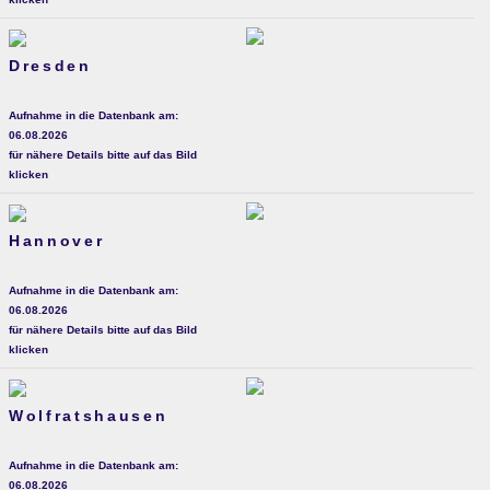
Dresden
Aufnahme in die Datenbank am:
06.08.2026
für nähere Details bitte auf das Bild
klicken
Hannover
Aufnahme in die Datenbank am:
06.08.2026
für nähere Details bitte auf das Bild
klicken
Wolfratshausen
Aufnahme in die Datenbank am:
06.08.2026