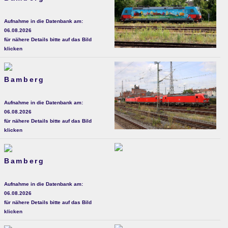
Aufnahme in die Datenbank am:
06.08.2026
für nähere Details bitte auf das Bild
klicken
Bamberg
Aufnahme in die Datenbank am:
06.08.2026
für nähere Details bitte auf das Bild
klicken
Bamberg
Aufnahme in die Datenbank am:
06.08.2026
für nähere Details bitte auf das Bild
klicken