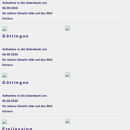
Aufnahme in die Datenbank am:
06.08.2026
für nähere Details bitte auf das Bild
klicken
Göttingen
Aufnahme in die Datenbank am:
06.08.2026
für nähere Details bitte auf das Bild
klicken
Göttingen
Aufnahme in die Datenbank am:
06.08.2026
für nähere Details bitte auf das Bild
klicken
Freilassing