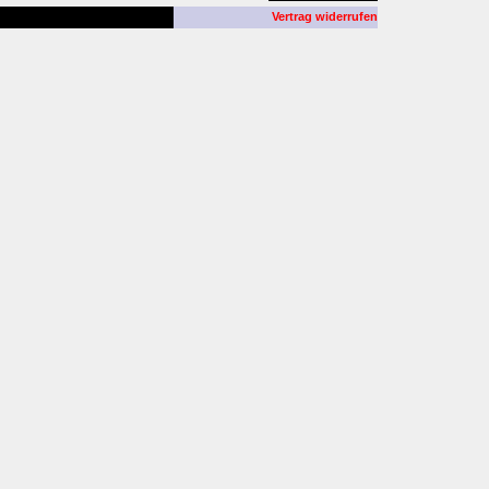
Vertrag widerrufen