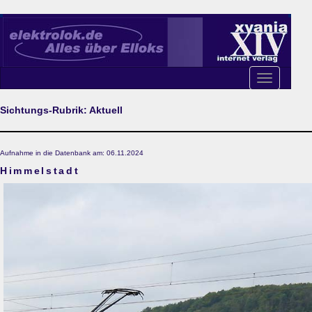
Toggle
navigation
Sichtungs-Rubrik: Aktuell
Aufnahme in die Datenbank am: 06.11.2024
Himmelstadt