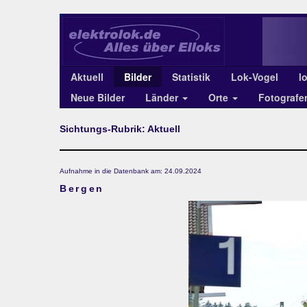
Aktuell
Bilder
Statistik
Lok-Vogel
l
Neue Bilder
Länder
Orte
Fotograf
Sichtungs-Rubrik: Aktuell
Aufnahme in die Datenbank am: 24.09.2024
Bergen