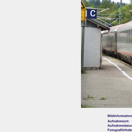
Bildinformation
Aufnahmeort:
Aufnahmedatu
Fotograf/Urheb