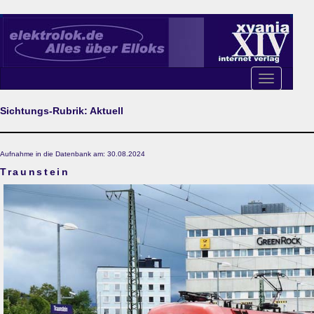
Toggle
navigation
Sichtungs-Rubrik: Aktuell
Aufnahme in die Datenbank am: 30.08.2024
Traunstein