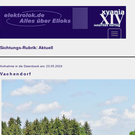
Toggle
navigation
Sichtungs-Rubrik: Aktuell
Aufnahme in die Datenbank am: 23.05.2024
Vachendorf