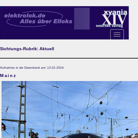
Toggle
navigation
Sichtungs-Rubrik: Aktuell
Aufnahme in die Datenbank am: 13.02.2024
Mainz