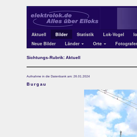
Aktuell
Bilder
Statistik
Lok-Vogel
l
Neue Bilder
Länder
Orte
Fotograf
Sichtungs-Rubrik: Aktuell
Aufnahme in die Datenbank am: 26.01.2024
Burgau