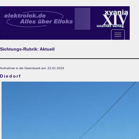
Toggle
navigation
Sichtungs-Rubrik: Aktuell
Aufnahme in die Datenbank am: 22.01.2024
Diedorf