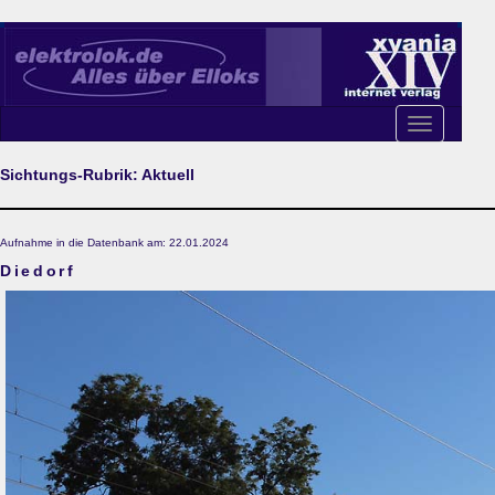
Toggle
navigation
Sichtungs-Rubrik: Aktuell
Aufnahme in die Datenbank am: 22.01.2024
Diedorf