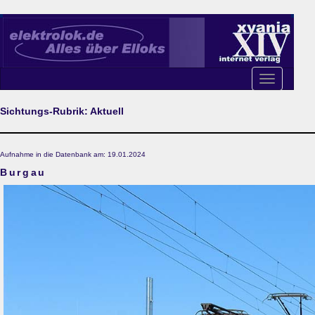
Toggle
navigation
Sichtungs-Rubrik: Aktuell
Aufnahme in die Datenbank am: 19.01.2024
Burgau