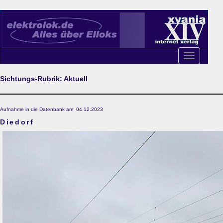
Toggle
navigation
Sichtungs-Rubrik: Aktuell
Aufnahme in die Datenbank am: 04.12.2023
Diedorf