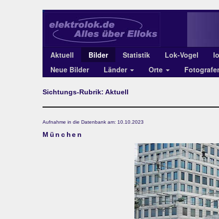
Aktuell
Bilder
Statistik
Lok-Vogel
l
Neue Bilder
Länder
Orte
Fotograf
Sichtungs-Rubrik: Aktuell
Aufnahme in die Datenbank am: 10.10.2023
München