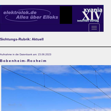
Toggle
navigation
Sichtungs-Rubrik: Aktuell
Aufnahme in die Datenbank am: 15.06.2023
Bobenheim-Roxheim