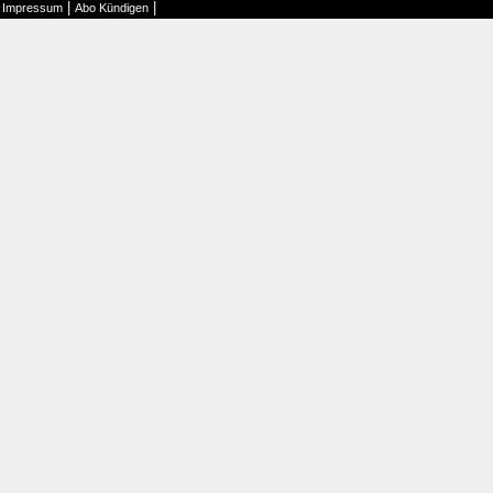
|
|
|
Impressum
Abo Kündigen