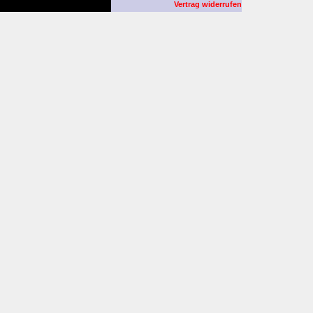
Vertrag widerrufen