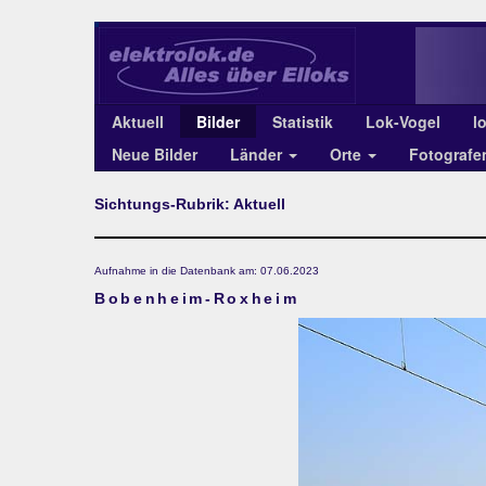
Aktuell
Bilder
Statistik
Lok-Vogel
l
Neue Bilder
Länder
Orte
Fotograf
Sichtungs-Rubrik: Aktuell
Aufnahme in die Datenbank am: 07.06.2023
Bobenheim-Roxheim