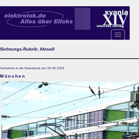
Toggle
navigation
Sichtungs-Rubrik: Aktuell
Aufnahme in die Datenbank am: 06.06.2023
München