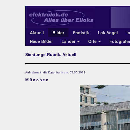
Aktuell
Bilder
Statistik
Lok-Vogel
l
Neue Bilder
Länder
Orte
Fotograf
Sichtungs-Rubrik: Aktuell
Aufnahme in die Datenbank am: 05.06.2023
München