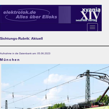
Toggle
navigation
Sichtungs-Rubrik: Aktuell
Aufnahme in die Datenbank am: 05.06.2023
München