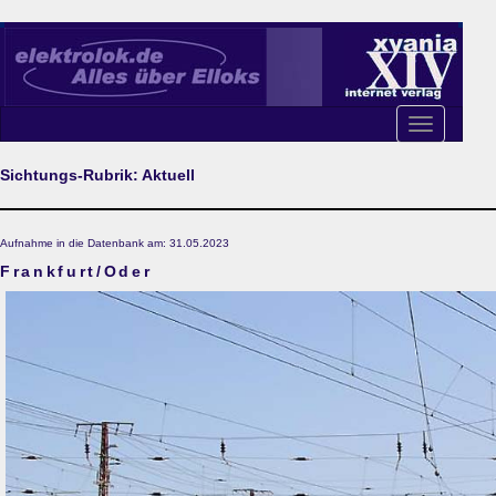
Toggle
navigation
Sichtungs-Rubrik: Aktuell
Aufnahme in die Datenbank am: 31.05.2023
Frankfurt/Oder