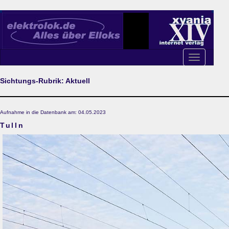
Toggle
navigation
Sichtungs-Rubrik: Aktuell
Aufnahme in die Datenbank am: 04.05.2023
Tulln